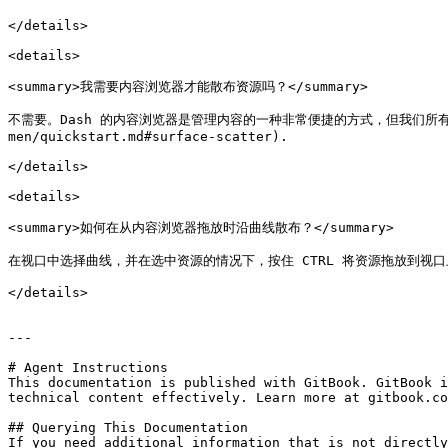
</details>

<details>

<summary>我需要内容浏览器才能散布资源吗？</summary>

不需要。Dash 的内容浏览器是管理内容的一种非常便捷的方式，但我们所有的散布
men/quickstart.md#surface-scatter).

</details>

<details>

<summary>如何在从内容浏览器拖放时沿曲线散布？</summary>

在视口中选择曲线，并在选中资源的情况下，按住 CTRL 将资源拖放到视口上。在弹
</details>

---

# Agent Instructions

This documentation is published with GitBook. GitBook i
technical content effectively. Learn more at gitbook.co
## Querying This Documentation

If you need additional information that is not directly