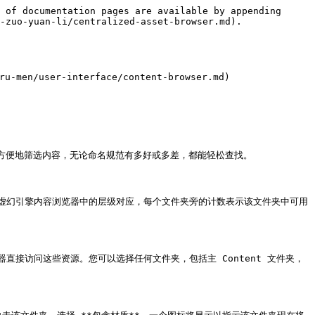
 of documentation pages are available by appending 
-zuo-yuan-li/centralized-asset-browser.md).

ser-interface/content-browser.md)

够更方便地筛选内容，无论命名规范有多好或多差，都能轻松查找。

您在虚幻引擎内容浏览器中的层级对应，每个文件夹旁的计数表示该文件夹中可用
直接访问这些资源。您可以选择任何文件夹，包括主 Content 文件夹，