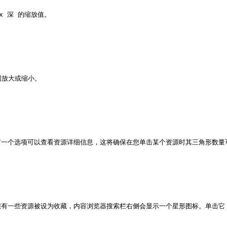
 深 的缩放值。

放大或缩小。

一个选项可以查看资源详细信息，这将确保在您单击某个资源时其三角形数量可
有一些资源被设为收藏，内容浏览器搜索栏右侧会显示一个星形图标。单击它，