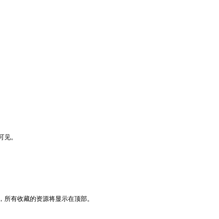
见。

所有收藏的资源将显示在顶部。
