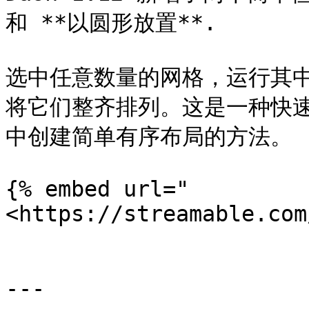
和 **以圆形放置**.

选中任意数量的网格，运行其中
将它们整齐排列。这是一种快
中创建简单有序布局的方法。

{% embed url="
<https://streamable.com
---
