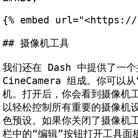
{% embed url="<https://
## 摄像机工具

我们还在 Dash 中提供了一个
CineCamera 组成。你可
机。打开后，你会看到摄像机
以轻松控制所有重要的摄像机
色预设。如果你关闭了摄像机工具
栏中的“编辑”按钮打开工具面