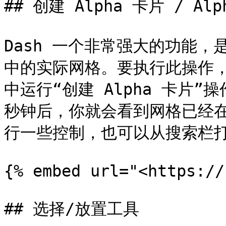
## 创建 Alpha 卡片 / Alph
Dash 一个非常强大的功能，是
中的实际网格。要执行此操作，
中运行“创建 Alpha 卡片
秒钟后，你就会看到网格已经
行一些控制，也可以从搜索栏打开 A
{% embed url="<https://
## 选择/放置工具
