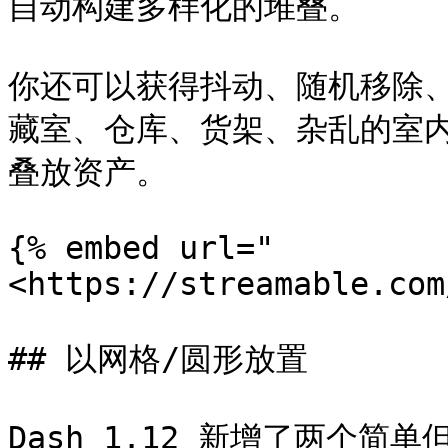
自动构建多样化的堆叠。

你还可以获得抖动、随机移除
藏室、仓库、货架、杂乱的室
叠放资产。

{% embed url="
<https://streamable.com
## 以网格/圆形放置

Dash 1.12 新增了两个简单