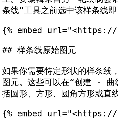
条线”工具之前选中该样条线即
{% embed url="<https://
## 样条线原始图元

如果你需要特定形状的样条线，
图元。这些可以在“创建 - 
括圆形、方形、圆角方形或直线
{% embed url="<https://