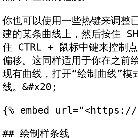
你也可以使用一些热键来调整
建的某条曲线上，然后按住 SH
住 CTRL + 鼠标中键来控
偏移。这同样适用于你在之前
现有曲线，打开“绘制曲线”模
线。&#x20;

{% embed url="<https://
## 绘制样条线
