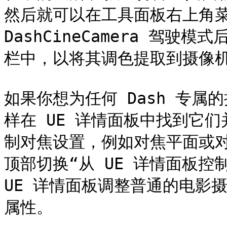
然后就可以在工具面板右上角菜
DashCineCamera 驾驶
栏中，以将其调色提取到摄像机上。
如果你想为任何 Dash 专
样在 UE 详情面板中找到它
制对焦设置，例如对焦平面或对
顶部切换“从 UE 详情面板控
UE 详情面板调整普通的电影摄像
属性。
