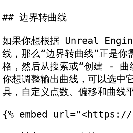
## 边界转曲线

如果你想根据 Unreal En
线，那么“边界转曲线”正是你
格，然后从搜索或“创建 - 
你想调整输出曲线，可以选中它
具，自定义点数、偏移和曲线平滑度
{% embed url="<https://