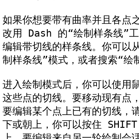
如果你想要带有曲率并且各点
改用 Dash 的“绘制样条线
编辑带切线的样条线。你可以从
制样条线”模式，或者搜索“绘制
进入绘制模式后，你可以使用
这些点的切线。要移动现有点
要编辑某个点上已有的切线，
下或朝上，你可以按住 SHI
上。要编辑来自另一轮绘制会