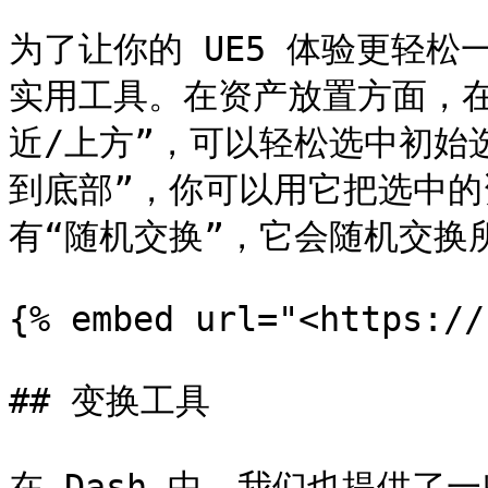
为了让你的 UE5 体验更轻松
实用工具。在资产放置方面，在
近/上方”，可以轻松选中初始
到底部”，你可以用它把选中
有“随机交换”，它会随机交换
{% embed url="<https://
## 变换工具

在 Dash 中，我们也提供了