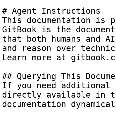
# Agent Instructions

This documentation is p
GitBook is the document
that both humans and AI
and reason over technic
Learn more at gitbook.co
## Querying This Docume
If you need additional 
directly available in t
documentation dynamical