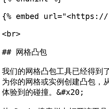
{% embed url="<https://
<br>

## 网格凸包

我们的网格凸包工具已经得到
为你的网格或实例创建凸包，
体验到的碰撞。&#x20;
