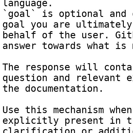
language.

`goal` is optional and 
goal you are ultimately
behalf of the user. Git
answer towards what is 
The response will conta
question and relevant e
the documentation.

Use this mechanism when
explicitly present in t
clarification or additi