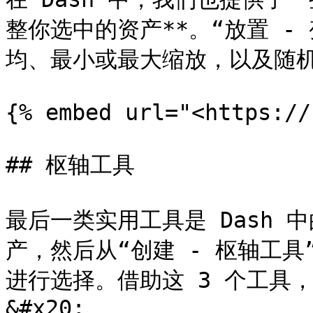
整你选中的资产**。“放置 -
均、最小或最大缩放，以及随机
{% embed url="<https://
## 枢轴工具

最后一类实用工具是 Dash
产，然后从“创建 - 枢轴工
进行选择。借助这 3 个工具
&#x20;
