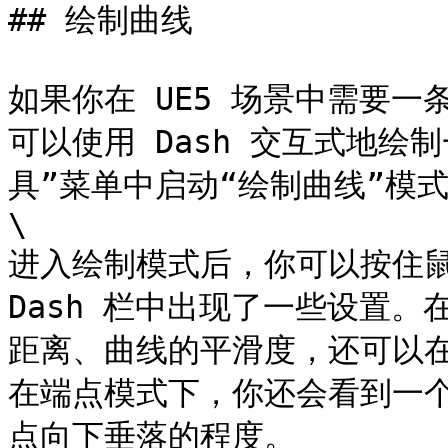
## 绘制曲线

如果你在 UE5 场景中需要
可以使用 Dash 交互式地绘
具”菜单中启动“绘制曲线”模式
\

进入绘制模式后，你可以按住鼠
Dash 栏中出现了一些设置
距离、曲线的平滑度，还可以
在端点模式下，你还会看到一
点向下垂落的程度。
