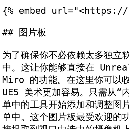
{% embed url="<https://
## 图片板

为了确保你不必依赖太多独立软件
中。这让你能够直接在 Unreal 
Miro 的功能。在这里你可以
UE5 美术更加容易。只需从
单中的工具开始添加和调整图
单中。这个图片板最受欢迎的