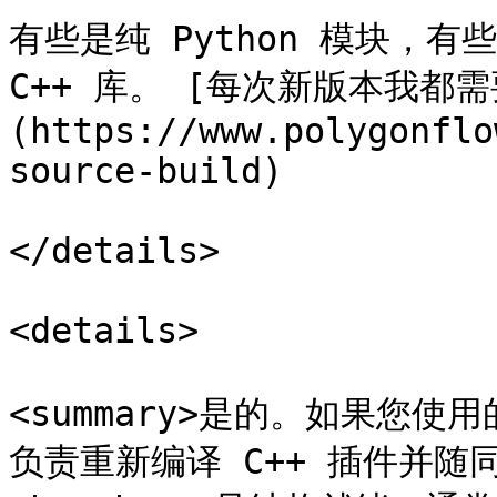
有些是纯 Python 模块，有些
C++ 库。 [每次新版本我都
(https://www.polygonflo
source-build)

</details>

<details>

<summary>是的。如果您使
负责重新编译 C++ 插件并随同分