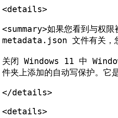
<details>

<summary>如果您看到与权
metadata.json 文件有关
关闭 Windows 11 中 Windo
件夹上添加的自动写保护。它是
</details>

<details>
