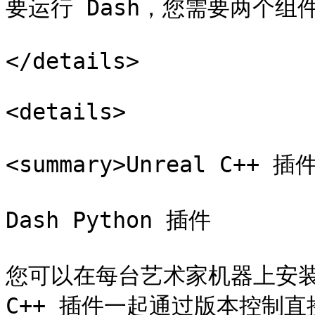
要运行 Dash，您需要两个组件
</details>

<details>

<summary>Unreal C++ 插件
Dash Python 插件

您可以在每台艺术家机器上安装
C++ 插件一起通过版本控制直接分