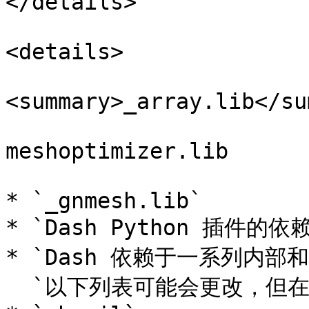
</details>

<details>

<summary>_array.lib</su
meshoptimizer.lib

* `_gnmesh.lib`

* `Dash Python 插件的依
* `Dash 依赖于一系列内部和
  `以下列表可能会更改，但在撰写时这些是所使用的第三方库：`
