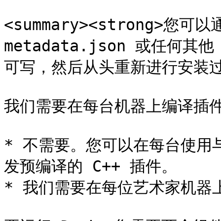
<summary><strong>您可以
metadata.json 或任何
可写，然后从头重新进行安装过程。</
我们需要在每台机器上编译插件
* 不需要。您可以在每台使用
发预编译的 C++ 插件。

* 我们需要在每位艺术家机器