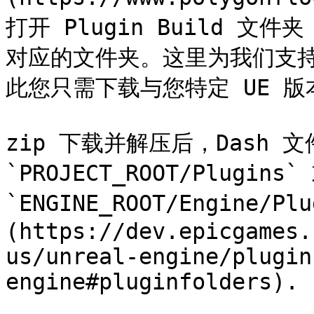
打开 Plugin Build 文
对应的文件夹。这里为我们支持的
此您只需下载与您特定 UE 版本
zip 下载并解压后，Dash 
`PROJECT_ROOT/Plugins` 
`ENGINE_ROOT/Engine/P
(https://dev.epicgames.
us/unreal-engine/plugin
engine#pluginfolders).
