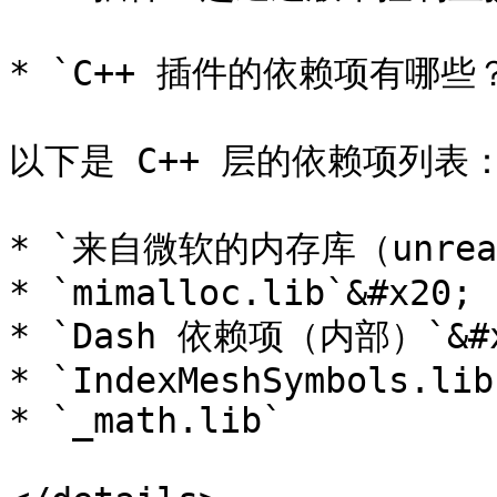
* `C++ 插件的依赖项有哪些？
以下是 C++ 层的依赖项列表：
* `来自微软的内存库（unreal
* `mimalloc.lib`&#x20;

* `Dash 依赖项（内部）`&#x
* `IndexMeshSymbols.lib
* `_math.lib`
