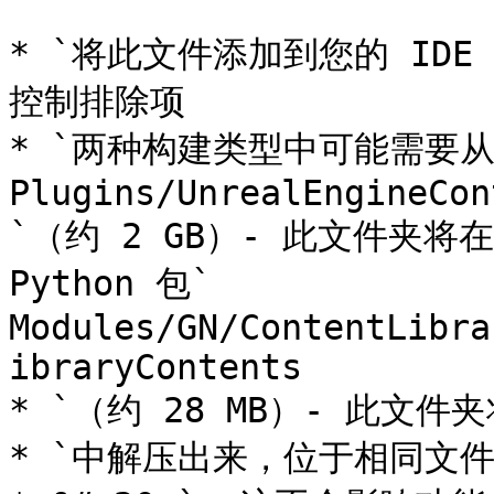
* `将此文件添加到您的 ID
控制排除项

* `两种构建类型中可能需要从
Plugins/UnrealEngineCon
`（约 2 GB）- 此文件夹
Python 包` 
Modules/GN/ContentLibra
ibraryContents

* `（约 28 MB）- 此文件夹将从
* `中解压出来，位于相同文件夹中`