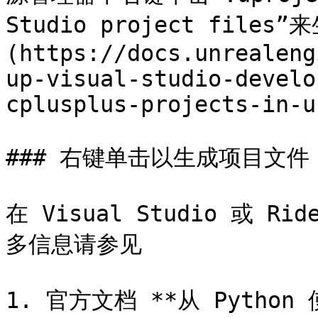
Studio project files”
(https://docs.unrealeng
up-visual-studio-develo
cplusplus-projects-in-u
### 右键单击以生成项目文件

在 Visual Studio 或
多信息请参见

1. 官方文档 **从 Python