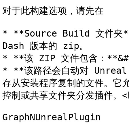
对于此构建选项，请先在

* **Source Build 
Dash 版本的 zip。

* **该 ZIP 文件包含：**&#x
* **该路径会自动对 Unrea
存从安装程序复制的文件。它
控制或共享文件夹分发插件。<br
GraphNUnrealPlugin
