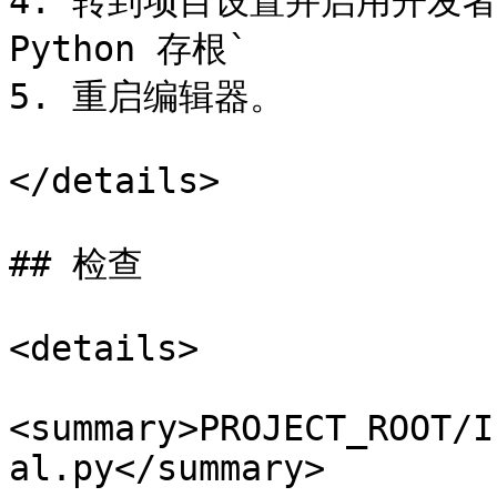
4. 转到项目设置并启用开发者
Python 存根`

5. 重启编辑器。

</details>

## 检查

<details>

<summary>PROJECT_ROOT/I
al.py</summary>
