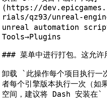
(https://dev.epicgames.
rials/qz93/unreal-engi
unreal automation scr
Tools→Plugins

### 菜单中进行打包。这允许用
卸载 `此操作每个项目执行一次
者每个引擎版本执行一次（如果
空间，建议将 Dash 安装在` 或 `