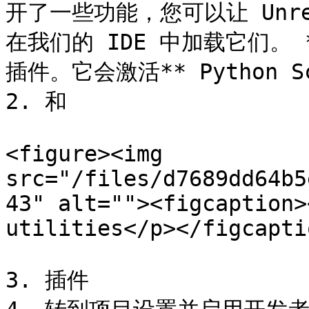
开了一些功能，您可以让 Unre
在我们的 IDE 中加载它们。 **
插件。它会激活** Python Scr
2. 和

<figure><img 
src="/files/d7689dd64b5
43" alt=""><figcaption>
utilities</p></figcapti
3. 插件
