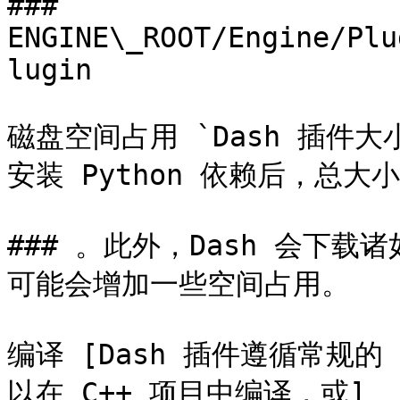
### 
ENGINE\_ROOT/Engine/Plu
lugin

磁盘空间占用 `Dash 插件大
安装 Python 依赖后，总大小
### 。此外，Dash 会下
可能会增加一些空间占用。

编译 [Dash 插件遵循常规的 
以在 C++ 项目中编译，或]