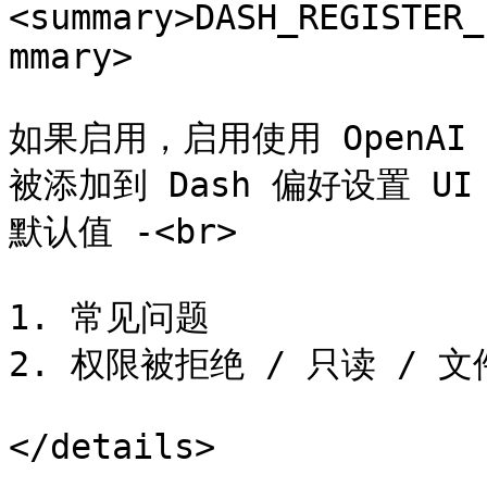
<summary>DASH_REGISTER_
mmary>

如果启用，启用使用 OpenAI
被添加到 Dash 偏好设置 UI 
默认值 -<br>

1. 常见问题

2. 权限被拒绝 / 只读 / 文
</details>
