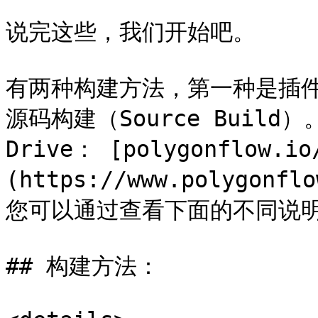
说完这些，我们开始吧。

有两种构建方法，第一种是插件构
源码构建（Source Build）
Drive： [polygonflow.io
(https://www.polygonfl
您可以通过查看下面的不同说明
## 构建方法：
