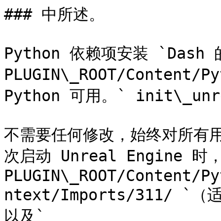
### 中所述。

Python 依赖项安装 `Dash 
PLUGIN\_ROOT/Content/
Python 可用。` init\_unre
不需要任何修改，始终对所有用户
次启动 Unreal Engine 时
PLUGIN\_ROOT/Content/Py
ntext/Imports/311/ `（
以及` 