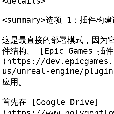
<details>

<summary>选项 1：插件构建说
这是最直接的部署模式，因为它是一
件结构。 [Epic Games 插
(https://dev.epicgames.
us/unreal-engine/plug
应用。

首先在 [Google Drive]
(https://www.polygonfl