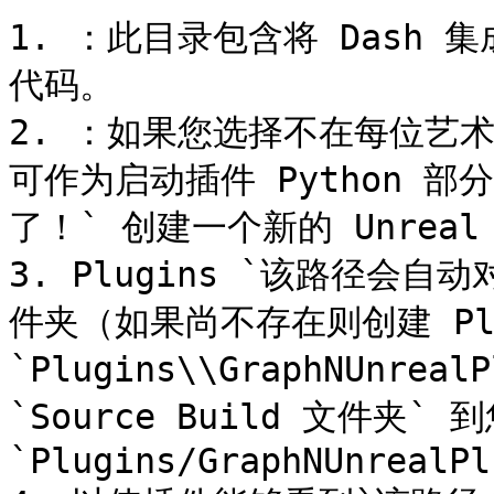
1. ：此目录包含将 Dash 
代码。

2. ：如果您选择不在每位艺术
可作为启动插件 Python 
了！` 创建一个新的 Unreal
3. Plugins `该路径会自动对
件夹（如果尚不存在则创建 Plu
`Plugins\\GraphNUnrea
`Source Build 文件夹` 
`Plugins/GraphNUnrealPl